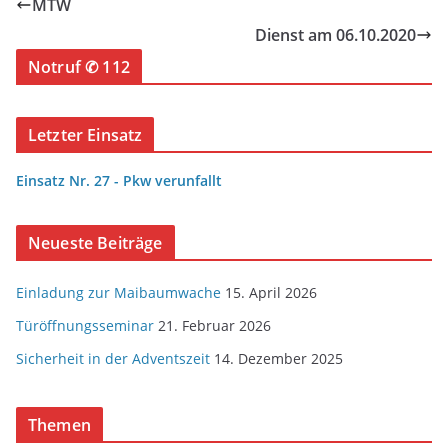
MTW
Dienst am 06.10.2020
Notruf ✆ 112
Letzter Einsatz
Einsatz Nr. 27 - Pkw verunfallt
Neueste Beiträge
Einladung zur Maibaumwache
15. April 2026
Türöffnungsseminar
21. Februar 2026
Sicherheit in der Adventszeit
14. Dezember 2025
Themen