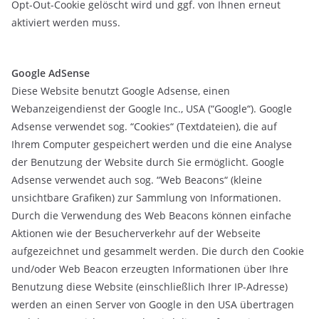
Opt-Out-Cookie gelöscht wird und ggf. von Ihnen erneut
aktiviert werden muss.
Google AdSense
Diese Website benutzt Google Adsense, einen
Webanzeigendienst der Google Inc., USA (“Google“). Google
Adsense verwendet sog. “Cookies“ (Textdateien), die auf
Ihrem Computer gespeichert werden und die eine Analyse
der Benutzung der Website durch Sie ermöglicht. Google
Adsense verwendet auch sog. “Web Beacons“ (kleine
unsichtbare Grafiken) zur Sammlung von Informationen.
Durch die Verwendung des Web Beacons können einfache
Aktionen wie der Besucherverkehr auf der Webseite
aufgezeichnet und gesammelt werden. Die durch den Cookie
und/oder Web Beacon erzeugten Informationen über Ihre
Benutzung diese Website (einschließlich Ihrer IP-Adresse)
werden an einen Server von Google in den USA übertragen