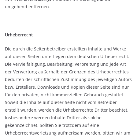
umgehend entfernen.
Urheberrecht
Die durch die Seitenbetreiber erstellten Inhalte und Werke
auf diesen Seiten unterliegen dem deutschen Urheberrecht.
Die Vervielfältigung, Bearbeitung, Verbreitung und jede Art
der Verwertung außerhalb der Grenzen des Urheberrechtes
bedürfen der schriftlichen Zustimmung des jeweiligen Autors
bzw. Erstellers. Downloads und Kopien dieser Seite sind nur
für den privaten, nicht kommerziellen Gebrauch gestattet.
Soweit die Inhalte auf dieser Seite nicht vom Betreiber
erstellt wurden, werden die Urheberrechte Dritter beachtet.
Insbesondere werden Inhalte Dritter als solche
gekennzeichnet. Sollten Sie trotzdem auf eine
Urheberrechtsverletzung aufmerksam werden, bitten wir um