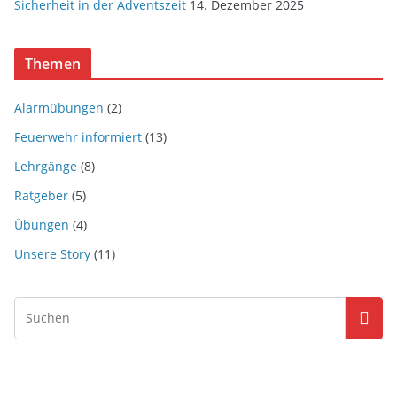
Sicherheit in der Adventszeit
14. Dezember 2025
Themen
Alarmübungen
(2)
Feuerwehr informiert
(13)
Lehrgänge
(8)
Ratgeber
(5)
Übungen
(4)
Unsere Story
(11)