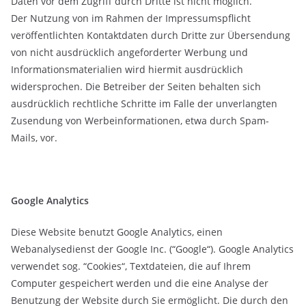
Daten vor dem Zugriff durch Dritte ist nicht möglich.
Der Nutzung von im Rahmen der Impressumspflicht
veröffentlichten Kontaktdaten durch Dritte zur Übersendung
von nicht ausdrücklich angeforderter Werbung und
Informationsmaterialien wird hiermit ausdrücklich
widersprochen. Die Betreiber der Seiten behalten sich
ausdrücklich rechtliche Schritte im Falle der unverlangten
Zusendung von Werbeinformationen, etwa durch Spam-
Mails, vor.
Google Analytics
Diese Website benutzt Google Analytics, einen
Webanalysedienst der Google Inc. (“Google“). Google Analytics
verwendet sog. “Cookies“, Textdateien, die auf Ihrem
Computer gespeichert werden und die eine Analyse der
Benutzung der Website durch Sie ermöglicht. Die durch den