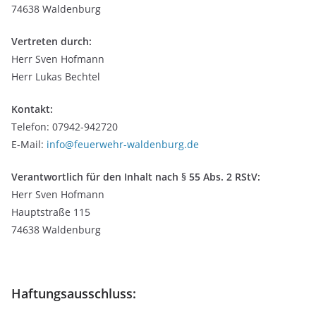
74638 Waldenburg
Vertreten durch:
Herr Sven Hofmann
Herr Lukas Bechtel
Kontakt:
Telefon:
07942-942720
E-Mail:
info@feuerwehr-waldenburg.de
Verantwortlich für den Inhalt nach § 55 Abs. 2 RStV:
Herr Sven Hofmann
Hauptstraße 115
74638 Waldenburg
Haftungsausschluss: