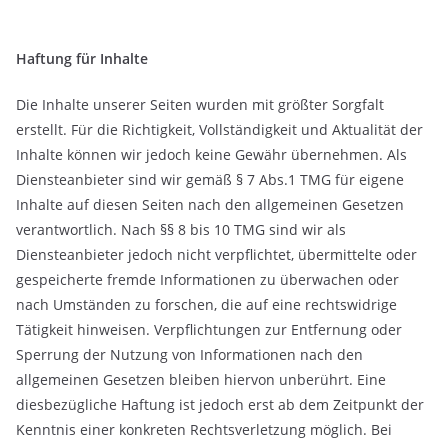
Haftung für Inhalte
Die Inhalte unserer Seiten wurden mit größter Sorgfalt
erstellt. Für die Richtigkeit, Vollständigkeit und Aktualität der
Inhalte können wir jedoch keine Gewähr übernehmen. Als
Diensteanbieter sind wir gemäß § 7 Abs.1 TMG für eigene
Inhalte auf diesen Seiten nach den allgemeinen Gesetzen
verantwortlich. Nach §§ 8 bis 10 TMG sind wir als
Diensteanbieter jedoch nicht verpflichtet, übermittelte oder
gespeicherte fremde Informationen zu überwachen oder
nach Umständen zu forschen, die auf eine rechtswidrige
Tätigkeit hinweisen. Verpflichtungen zur Entfernung oder
Sperrung der Nutzung von Informationen nach den
allgemeinen Gesetzen bleiben hiervon unberührt. Eine
diesbezügliche Haftung ist jedoch erst ab dem Zeitpunkt der
Kenntnis einer konkreten Rechtsverletzung möglich. Bei