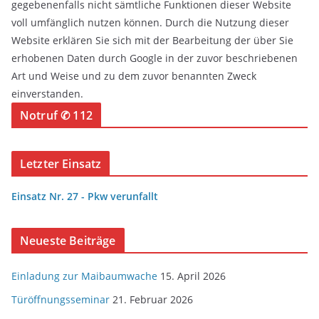
gegebenenfalls nicht sämtliche Funktionen dieser Website
voll umfänglich nutzen können. Durch die Nutzung dieser
Website erklären Sie sich mit der Bearbeitung der über Sie
erhobenen Daten durch Google in der zuvor beschriebenen
Art und Weise und zu dem zuvor benannten Zweck
einverstanden.
Notruf ✆ 112
Letzter Einsatz
Einsatz Nr. 27 - Pkw verunfallt
Neueste Beiträge
Einladung zur Maibaumwache
15. April 2026
Türöffnungsseminar
21. Februar 2026