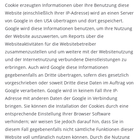
Cookie erzeugten Informationen über Ihre Benutzung diese
Website (einschließlich Ihrer IP-Adresse) wird an einen Server
von Google in den USA übertragen und dort gespeichert.
Google wird diese Informationen benutzen, um Ihre Nutzung
der Website auszuwerten, um Reports über die
Websiteaktivitäten für die Websitebetreiber
zusammenzustellen und um weitere mit der Websitenutzung
und der Internetnutzung verbundene Dienstleistungen zu
erbringen. Auch wird Google diese Informationen
gegebenenfalls an Dritte übertragen, sofern dies gesetzlich
vorgeschrieben oder soweit Dritte diese Daten im Auftrag von
Google verarbeiten. Google wird in keinem Fall Ihre IP-
Adresse mit anderen Daten der Google in Verbindung
bringen. Sie können die Installation der Cookies durch eine
entsprechende Einstellung Ihrer Browser Software
verhindern; wir weisen Sie jedoch darauf hin, dass Sie in
diesem Fall gegebenenfalls nicht sämtliche Funktionen dieser
Website voll umfänglich nutzen können. Durch die Nutzung