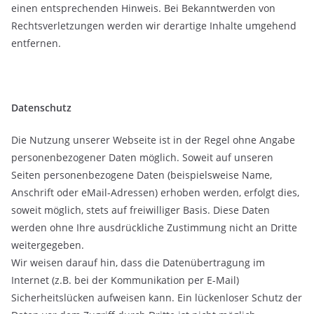
einen entsprechenden Hinweis. Bei Bekanntwerden von
Rechtsverletzungen werden wir derartige Inhalte umgehend
entfernen.
Datenschutz
Die Nutzung unserer Webseite ist in der Regel ohne Angabe
personenbezogener Daten möglich. Soweit auf unseren
Seiten personenbezogene Daten (beispielsweise Name,
Anschrift oder eMail-Adressen) erhoben werden, erfolgt dies,
soweit möglich, stets auf freiwilliger Basis. Diese Daten
werden ohne Ihre ausdrückliche Zustimmung nicht an Dritte
weitergegeben.
Wir weisen darauf hin, dass die Datenübertragung im
Internet (z.B. bei der Kommunikation per E-Mail)
Sicherheitslücken aufweisen kann. Ein lückenloser Schutz der