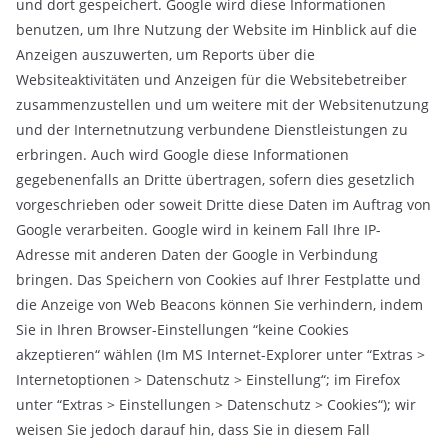
und dort gespeichert. Google wird diese Informationen
benutzen, um Ihre Nutzung der Website im Hinblick auf die
Anzeigen auszuwerten, um Reports über die
Websiteaktivitäten und Anzeigen für die Websitebetreiber
zusammenzustellen und um weitere mit der Websitenutzung
und der Internetnutzung verbundene Dienstleistungen zu
erbringen. Auch wird Google diese Informationen
gegebenenfalls an Dritte übertragen, sofern dies gesetzlich
vorgeschrieben oder soweit Dritte diese Daten im Auftrag von
Google verarbeiten. Google wird in keinem Fall Ihre IP-
Adresse mit anderen Daten der Google in Verbindung
bringen. Das Speichern von Cookies auf Ihrer Festplatte und
die Anzeige von Web Beacons können Sie verhindern, indem
Sie in Ihren Browser-Einstellungen “keine Cookies
akzeptieren“ wählen (Im MS Internet-Explorer unter “Extras >
Internetoptionen > Datenschutz > Einstellung“; im Firefox
unter “Extras > Einstellungen > Datenschutz > Cookies“); wir
weisen Sie jedoch darauf hin, dass Sie in diesem Fall