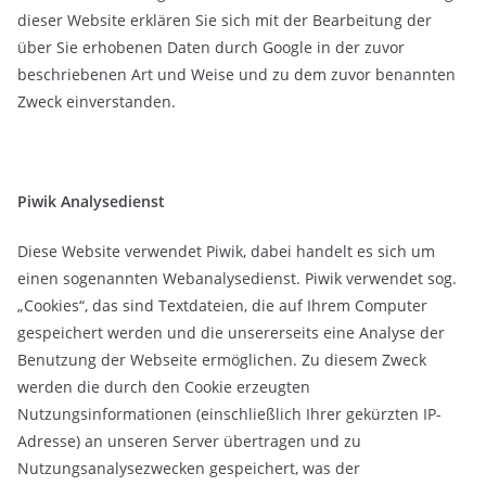
dieser Website erklären Sie sich mit der Bearbeitung der
über Sie erhobenen Daten durch Google in der zuvor
beschriebenen Art und Weise und zu dem zuvor benannten
Zweck einverstanden.
Piwik Analysedienst
Diese Website verwendet Piwik, dabei handelt es sich um
einen sogenannten Webanalysedienst. Piwik verwendet sog.
„Cookies“, das sind Textdateien, die auf Ihrem Computer
gespeichert werden und die unsererseits eine Analyse der
Benutzung der Webseite ermöglichen. Zu diesem Zweck
werden die durch den Cookie erzeugten
Nutzungsinformationen (einschließlich Ihrer gekürzten IP-
Adresse) an unseren Server übertragen und zu
Nutzungsanalysezwecken gespeichert, was der