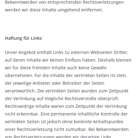
Bekanntwerden von entsprechenden Rechtsverletzungen
werden wir diese Inhalte umgehend entfernen.
Haftung für Links
Unser Angebot enthält Links zu externen Webseiten Dritter,
auf deren Inhalte wir keinen Einfluss haben. Deshalb können
wir für diese fremden Inhalte auch keine Gewähr
übernehmen. Für die Inhalte der verlinkten Seiten ist stets
der jeweilige Anbieter oder Betreiber der Seiten
verantwortlich. Die verlinkten Seiten wurden zum Zeitpunkt
der Verlinkung auf mögliche Rechtsverstöße überprüft.
Rechtswidrige Inhalte waren zum Zeitpunkt der Verlinkung
nicht erkennbar. Eine permanente inhaltliche Kontrolle der
verlinkten Seiten ist jedoch ohne konkrete Anhaltspunkte
einer Rechtsverletzung nicht zumutbar. Bei Bekanntwerden
von Rechtsverletzungen werden wir derartige Links