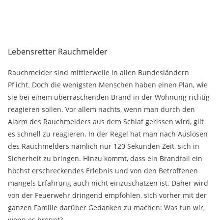
Lebensretter Rauchmelder
Rauchmelder sind mittlerweile in allen Bundesländern
Pflicht. Doch die wenigsten Menschen haben einen Plan, wie
sie bei einem überraschenden Brand in der Wohnung richtig
reagieren sollen. Vor allem nachts, wenn man durch den
Alarm des Rauchmelders aus dem Schlaf gerissen wird, gilt
es schnell zu reagieren. In der Regel hat man nach Auslösen
des Rauchmelders nämlich nur 120 Sekunden Zeit, sich in
Sicherheit zu bringen. Hinzu kommt, dass ein Brandfall ein
höchst erschreckendes Erlebnis und von den Betroffenen
mangels Erfahrung auch nicht einzuschätzen ist. Daher wird
von der Feuerwehr dringend empfohlen, sich vorher mit der
ganzen Familie darüber Gedanken zu machen: Was tun wir,
wenn es brennt?