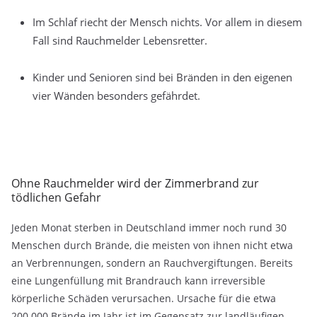
Im Schlaf riecht der Mensch nichts. Vor allem in diesem
Fall sind Rauchmelder Lebensretter.
Kinder und Senioren sind bei Bränden in den eigenen
vier Wänden besonders gefährdet.
Ohne Rauchmelder wird der Zimmerbrand zur
tödlichen Gefahr
Jeden Monat sterben in Deutschland immer noch rund 30
Menschen durch Brände, die meisten von ihnen nicht etwa
an Verbrennungen, sondern an Rauchvergiftungen. Bereits
eine Lungenfüllung mit Brandrauch kann irreversible
körperliche Schäden verursachen. Ursache für die etwa
200.000 Brände im Jahr ist im Gegensatz zur landläufigen