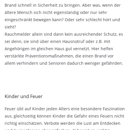
Brand schnell in Sicherheit zu bringen. Aber was, wenn der
ältere Mensch sich nicht eigenständig oder nur sehr
eingeschränkt bewegen kann? Oder sehr schlecht hört und
sieht?
Rauchmelder allein sind dann kein ausreichender Schutz, es
sei denn, sie sind über einen Hausnotruf oder z.B. mit
Angehörigen im gleichen Haus gut vernetzt. Hier helfen
verstärkte Präventionsmaßnahmen, die einen Brand vor
allem verhindern und Senioren dadurch weniger gefährden.
Kinder und Feuer
Feuer übt auf Kinder jeden Alters eine besondere Faszination
aus, gleichzeitig können Kinder die Gefahr eines Feuers nicht
richtig einschätzen. Verbote werden die Lust am Entdecken