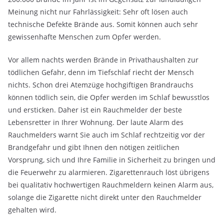
Meinung nicht nur Fahrlässigkeit: Sehr oft lösen auch
technische Defekte Brände aus. Somit können auch sehr
gewissenhafte Menschen zum Opfer werden.
Vor allem nachts werden Brände in Privathaushalten zur
tödlichen Gefahr, denn im Tiefschlaf riecht der Mensch
nichts. Schon drei Atemzüge hochgiftigen Brandrauchs
können tödlich sein, die Opfer werden im Schlaf bewusstlos
und ersticken. Daher ist ein Rauchmelder der beste
Lebensretter in Ihrer Wohnung. Der laute Alarm des
Rauchmelders warnt Sie auch im Schlaf rechtzeitig vor der
Brandgefahr und gibt Ihnen den nötigen zeitlichen
Vorsprung, sich und Ihre Familie in Sicherheit zu bringen und
die Feuerwehr zu alarmieren. Zigarettenrauch löst übrigens
bei qualitativ hochwertigen Rauchmeldern keinen Alarm aus,
solange die Zigarette nicht direkt unter den Rauchmelder
gehalten wird.