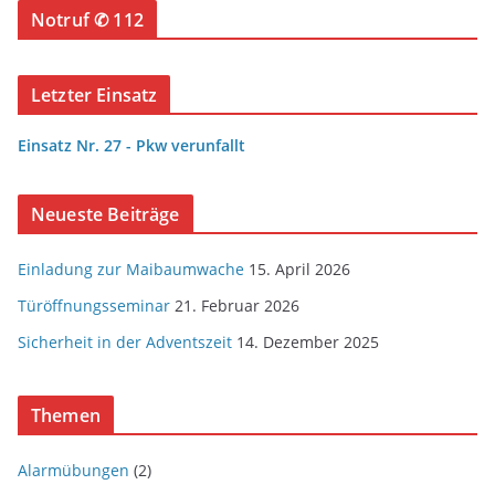
Notruf ✆ 112
Letzter Einsatz
Einsatz Nr. 27 - Pkw verunfallt
Neueste Beiträge
Einladung zur Maibaumwache
15. April 2026
Türöffnungsseminar
21. Februar 2026
Sicherheit in der Adventszeit
14. Dezember 2025
Themen
Alarmübungen
(2)