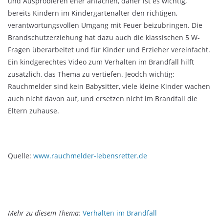
und Ausprobieren eher anfachen, daher ist es wichtig,
bereits Kindern im Kindergartenalter den richtigen,
verantwortungsvollen Umgang mit Feuer beizubringen. Die
Brandschutzerziehung hat dazu auch die klassischen 5 W-
Fragen überarbeitet und für Kinder und Erzieher vereinfacht.
Ein kindgerechtes Video zum Verhalten im Brandfall hilft
zusätzlich, das Thema zu vertiefen. Jeodch wichtig:
Rauchmelder sind kein Babysitter, viele kleine Kinder wachen
auch nicht davon auf, und ersetzen nicht im Brandfall die
Eltern zuhause.
Quelle:
www.rauchmelder-lebensretter.de
Mehr zu diesem Thema:
Verhalten im Brandfall