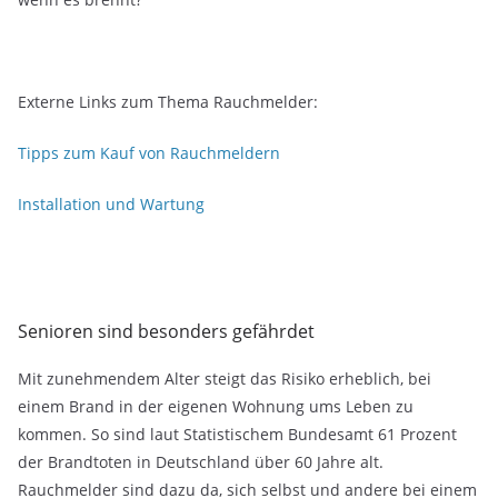
Externe Links zum Thema Rauchmelder:
Tipps zum Kauf von Rauchmeldern
Installation und Wartung
Senioren sind besonders gefährdet
Mit zunehmendem Alter steigt das Risiko erheblich, bei
einem Brand in der eigenen Wohnung ums Leben zu
kommen. So sind laut Statistischem Bundesamt 61 Prozent
der Brandtoten in Deutschland über 60 Jahre alt.
Rauchmelder sind dazu da, sich selbst und andere bei einem