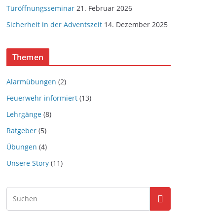
Türöffnungsseminar
21. Februar 2026
Sicherheit in der Adventszeit
14. Dezember 2025
Themen
Alarmübungen
(2)
Feuerwehr informiert
(13)
Lehrgänge
(8)
Ratgeber
(5)
Übungen
(4)
Unsere Story
(11)