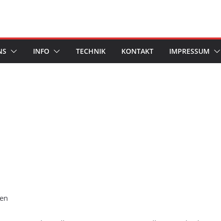
NS
INFO
TECHNIK
KONTAKT
IMPRESSUM
ken