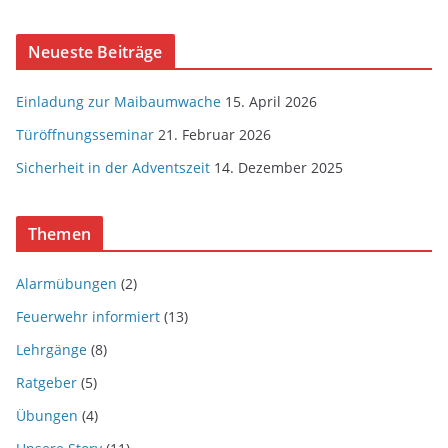
Neueste Beiträge
Einladung zur Maibaumwache
15. April 2026
Türöffnungsseminar
21. Februar 2026
Sicherheit in der Adventszeit
14. Dezember 2025
Themen
Alarmübungen
(2)
Feuerwehr informiert
(13)
Lehrgänge
(8)
Ratgeber
(5)
Übungen
(4)