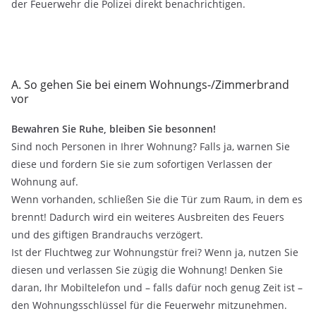
der Feuerwehr die Polizei direkt benachrichtigen.
A. So gehen Sie bei einem Wohnungs-/Zimmerbrand
vor
Bewahren Sie Ruhe, bleiben Sie besonnen!
Sind noch Personen in Ihrer Wohnung? Falls ja, warnen Sie
diese und fordern Sie sie zum sofortigen Verlassen der
Wohnung auf.
Wenn vorhanden, schließen Sie die Tür zum Raum, in dem es
brennt! Dadurch wird ein weiteres Ausbreiten des Feuers
und des giftigen Brandrauchs verzögert.
Ist der Fluchtweg zur Wohnungstür frei? Wenn ja, nutzen Sie
diesen und verlassen Sie zügig die Wohnung! Denken Sie
daran, Ihr Mobiltelefon und – falls dafür noch genug Zeit ist –
den Wohnungsschlüssel für die Feuerwehr mitzunehmen.