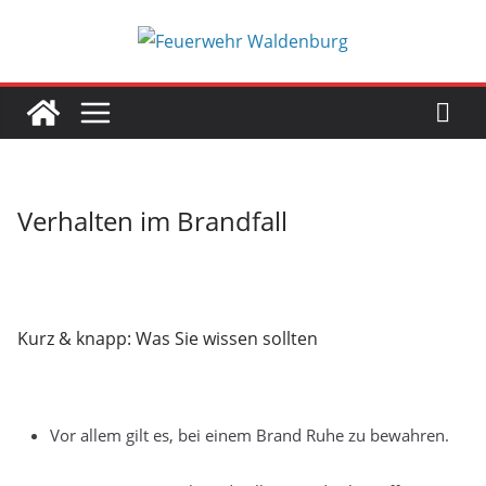
Zum
Inhalt
springen
Verhalten im Brandfall
Kurz & knapp: Was Sie wissen sollten
Vor allem gilt es, bei einem Brand Ruhe zu bewahren.