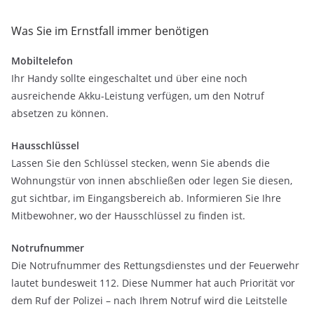
Was Sie im Ernstfall immer benötigen
Mobiltelefon
Ihr Handy sollte eingeschaltet und über eine noch
ausreichende Akku-Leistung verfügen, um den Notruf
absetzen zu können.
Hausschlüssel
Lassen Sie den Schlüssel stecken, wenn Sie abends die
Wohnungstür von innen abschließen oder legen Sie diesen,
gut sichtbar, im Eingangsbereich ab. Informieren Sie Ihre
Mitbewohner, wo der Hausschlüssel zu finden ist.
Notrufnummer
Die Notrufnummer des Rettungsdienstes und der Feuerwehr
lautet bundesweit 112. Diese Nummer hat auch Priorität vor
dem Ruf der Polizei – nach Ihrem Notruf wird die Leitstelle