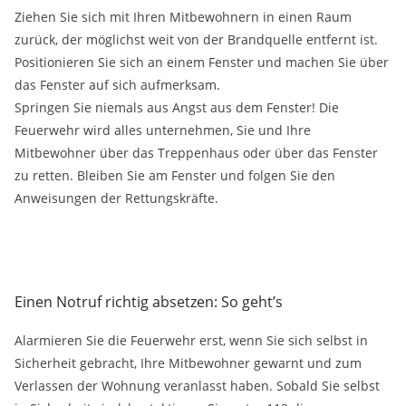
Ziehen Sie sich mit Ihren Mitbewohnern in einen Raum
zurück, der möglichst weit von der Brandquelle entfernt ist.
Positionieren Sie sich an einem Fenster und machen Sie über
das Fenster auf sich aufmerksam.
Springen Sie niemals aus Angst aus dem Fenster! Die
Feuerwehr wird alles unternehmen, Sie und Ihre
Mitbewohner über das Treppenhaus oder über das Fenster
zu retten. Bleiben Sie am Fenster und folgen Sie den
Anweisungen der Rettungskräfte.
Einen Notruf richtig absetzen: So geht’s
Alarmieren Sie die Feuerwehr erst, wenn Sie sich selbst in
Sicherheit gebracht, Ihre Mitbewohner gewarnt und zum
Verlassen der Wohnung veranlasst haben. Sobald Sie selbst