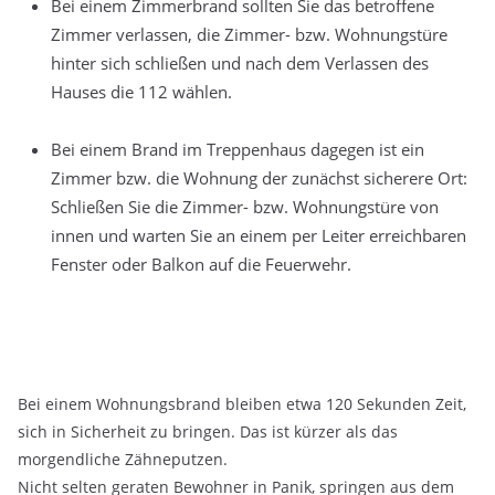
Bei einem Zimmerbrand sollten Sie das betroffene
Zimmer verlassen, die Zimmer- bzw. Wohnungstüre
hinter sich schließen und nach dem Verlassen des
Hauses die 112 wählen.
Bei einem Brand im Treppenhaus dagegen ist ein
Zimmer bzw. die Wohnung der zunächst sicherere Ort:
Schließen Sie die Zimmer- bzw. Wohnungstüre von
innen und warten Sie an einem per Leiter erreichbaren
Fenster oder Balkon auf die Feuerwehr.
Bei einem Wohnungsbrand bleiben etwa 120 Sekunden Zeit,
sich in Sicherheit zu bringen. Das ist kürzer als das
morgendliche Zähneputzen.
Nicht selten geraten Bewohner in Panik, springen aus dem