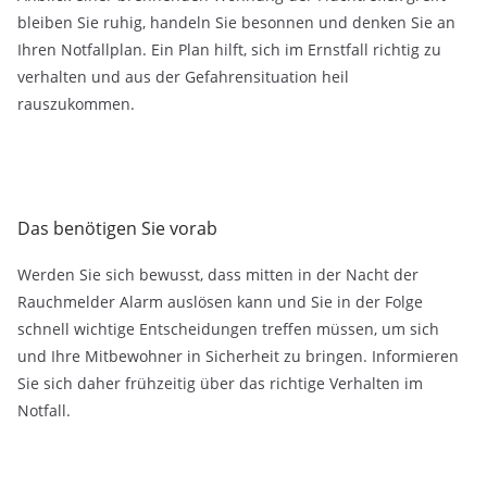
bleiben Sie ruhig, handeln Sie besonnen und denken Sie an
Ihren Notfallplan. Ein Plan hilft, sich im Ernstfall richtig zu
verhalten und aus der Gefahrensituation heil
rauszukommen.
Das benötigen Sie vorab
Werden Sie sich bewusst, dass mitten in der Nacht der
Rauchmelder Alarm auslösen kann und Sie in der Folge
schnell wichtige Entscheidungen treffen müssen, um sich
und Ihre Mitbewohner in Sicherheit zu bringen. Informieren
Sie sich daher frühzeitig über das richtige Verhalten im
Notfall.