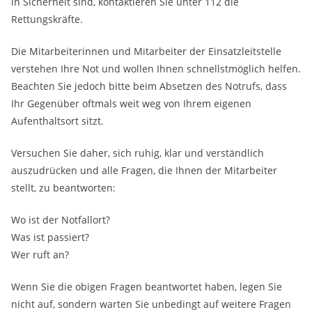
in Sicherheit sind, kontaktieren Sie unter 112 die
Rettungskräfte.
Die Mitarbeiterinnen und Mitarbeiter der Einsatzleitstelle
verstehen Ihre Not und wollen Ihnen schnellstmöglich helfen.
Beachten Sie jedoch bitte beim Absetzen des Notrufs, dass
Ihr Gegenüber oftmals weit weg von Ihrem eigenen
Aufenthaltsort sitzt.
Versuchen Sie daher, sich ruhig, klar und verständlich
auszudrücken und alle Fragen, die Ihnen der Mitarbeiter
stellt, zu beantworten:
Wo ist der Notfallort?
Was ist passiert?
Wer ruft an?
Wenn Sie die obigen Fragen beantwortet haben, legen Sie
nicht auf, sondern warten Sie unbedingt auf weitere Fragen