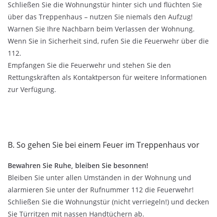
Schließen Sie die Wohnungstür hinter sich und flüchten Sie
über das Treppenhaus – nutzen Sie niemals den Aufzug!
Warnen Sie Ihre Nachbarn beim Verlassen der Wohnung.
Wenn Sie in Sicherheit sind, rufen Sie die Feuerwehr über die
112.
Empfangen Sie die Feuerwehr und stehen Sie den
Rettungskräften als Kontaktperson für weitere Informationen
zur Verfügung.
B. So gehen Sie bei einem Feuer im Treppenhaus vor
Bewahren Sie Ruhe, bleiben Sie besonnen!
Bleiben Sie unter allen Umständen in der Wohnung und
alarmieren Sie unter der Rufnummer 112 die Feuerwehr!
Schließen Sie die Wohnungstür (nicht verriegeln!) und decken
Sie Türritzen mit nassen Handtüchern ab.