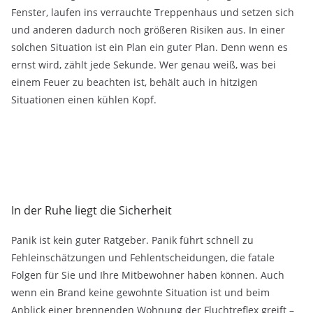
Fenster, laufen ins verrauchte Treppenhaus und setzen sich
und anderen dadurch noch größeren Risiken aus. In einer
solchen Situation ist ein Plan ein guter Plan. Denn wenn es
ernst wird, zählt jede Sekunde. Wer genau weiß, was bei
einem Feuer zu beachten ist, behält auch in hitzigen
Situationen einen kühlen Kopf.
In der Ruhe liegt die Sicherheit
Panik ist kein guter Ratgeber. Panik führt schnell zu
Fehleinschätzungen und Fehlentscheidungen, die fatale
Folgen für Sie und Ihre Mitbewohner haben können. Auch
wenn ein Brand keine gewohnte Situation ist und beim
Anblick einer brennenden Wohnung der Fluchtreflex greift –