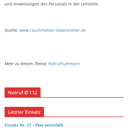
und Anweisungen des Personals in der Leitstelle.
Quelle:
www.rauchmelder-lebensretter.de
Mehr zu diesem Thema:
Notrufnummern
Notruf ✆ 112
Letzter Einsatz
Einsatz Nr. 27 - Pkw verunfallt