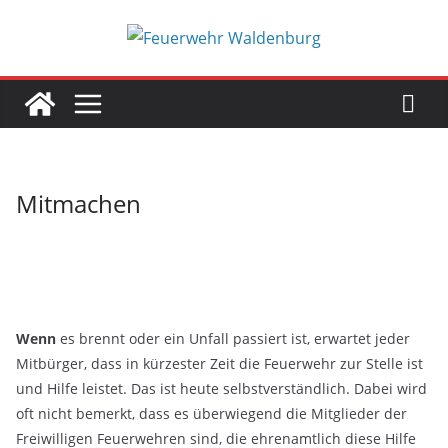
Zum
Inhalt
springen
Mitmachen
Wenn
es brennt oder ein Unfall passiert ist, erwartet jeder
Mitbürger, dass in kürzester Zeit die Feuerwehr zur Stelle ist
und Hilfe leistet. Das ist heute selbstverständlich. Dabei wird
oft nicht bemerkt, dass es überwiegend die Mitglieder der
Freiwilligen Feuerwehren sind, die ehrenamtlich diese Hilfe