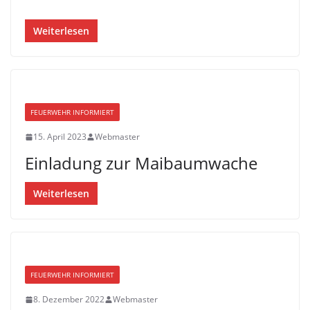
Weiterlesen
FEUERWEHR INFORMIERT
15. April 2023
Webmaster
Einladung zur Maibaumwache
Weiterlesen
FEUERWEHR INFORMIERT
8. Dezember 2022
Webmaster