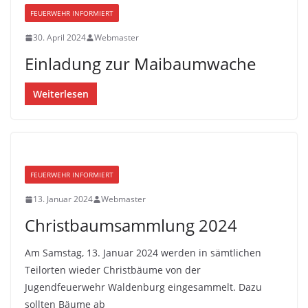
FEUERWEHR INFORMIERT
30. April 2024
Webmaster
Einladung zur Maibaumwache
Weiterlesen
FEUERWEHR INFORMIERT
13. Januar 2024
Webmaster
Christbaumsammlung 2024
Am Samstag, 13. Januar 2024 werden in sämtlichen
Teilorten wieder Christbäume von der
Jugendfeuerwehr Waldenburg eingesammelt. Dazu
sollten Bäume ab