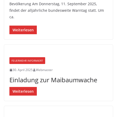
Bevölkerung Am Donnerstag, 11. September 2025,
findet der alljährliche bundesweite Warntag statt. Um
ca.
Weiterlesen
FEUERWEHR INFORMIERT
30. April 2025
Webmaster
Einladung zur Maibaumwache
Weiterlesen