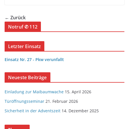
← Zurück
Notruf ✆ 112
Letzter Einsatz
Einsatz Nr. 27 - Pkw verunfallt
Neueste Beiträge
Einladung zur Maibaumwache
15. April 2026
Türöffnungsseminar
21. Februar 2026
Sicherheit in der Adventszeit
14. Dezember 2025