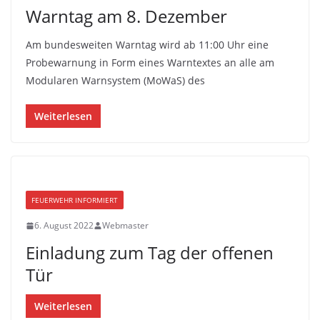
Warntag am 8. Dezember
Am bundesweiten Warntag wird ab 11:00 Uhr eine
Probewarnung in Form eines Warntextes an alle am
Modularen Warnsystem (MoWaS) des
Weiterlesen
FEUERWEHR INFORMIERT
6. August 2022
Webmaster
Einladung zum Tag der offenen
Tür
Weiterlesen