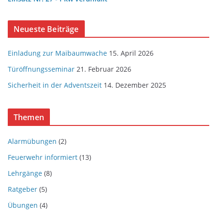
Neueste Beiträge
Einladung zur Maibaumwache
15. April 2026
Türöffnungsseminar
21. Februar 2026
Sicherheit in der Adventszeit
14. Dezember 2025
Themen
Alarmübungen
(2)
Feuerwehr informiert
(13)
Lehrgänge
(8)
Ratgeber
(5)
Übungen
(4)