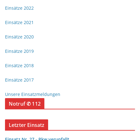
Einsätze 2022
Einsätze 2021
Einsätze 2020
Einsätze 2019
Einsätze 2018
Einsätze 2017
Unsere Einsatzmeldungen
Notruf ✆ 112
Letzter Einsatz
Einsatz Nr. 27 - Pkw verunfallt