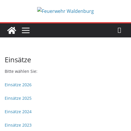
Zum
Inhalt
springen
Einsätze
Bitte wählen Sie:
Einsätze 2026
Einsätze 2025
Einsätze 2024
Einsätze 2023