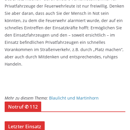
Privatfahrzeuge der Feuerwehrleute ist nur freiwillig. Denken
Sie aber daran, dass auch Sie der Mensch in Not sein
könnten, zu dem die Feuerwehr alarmiert wurde, der auf ein
schnelles Eintreffen der Einsatzkräfte hofft: Ermöglichen Sie
den Einsatzfahrzeugen und den – soweit ersichtlich – im
Einsatz befindlichen Privatfahrzeugen ein schnelles
Vorankommen im Straßenverkehr, z.B. durch „Platz machen“,
aber auch durch Mitdenken und entsprechendes, ruhiges
Handeln.
Mehr zu diesem Thema:
Blaulicht und Martinhorn
Notruf ✆ 112
Letzter Einsatz