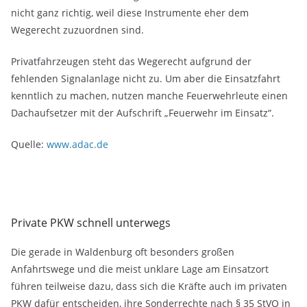
nicht ganz richtig, weil diese Instrumente eher dem
Wegerecht zuzuordnen sind.
Privatfahrzeugen steht das Wegerecht aufgrund der
fehlenden Signalanlage nicht zu. Um aber die Einsatzfahrt
kenntlich zu machen, nutzen manche Feuerwehrleute einen
Dachaufsetzer mit der Aufschrift „Feuerwehr im Einsatz“.
Quelle:
www.adac.de
Private PKW schnell unterwegs
Die gerade in Waldenburg oft besonders großen
Anfahrtswege und die meist unklare Lage am Einsatzort
führen teilweise dazu, dass sich die Kräfte auch im privaten
PKW dafür entscheiden, ihre Sonderrechte nach § 35 StVO in