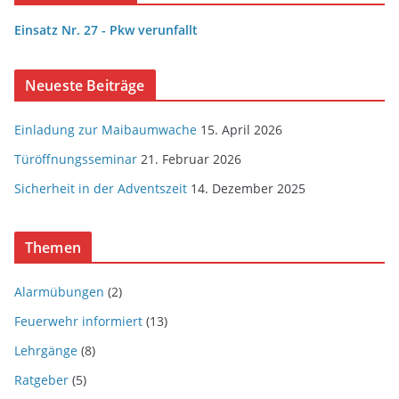
Einsatz Nr. 27 - Pkw verunfallt
Neueste Beiträge
Einladung zur Maibaumwache
15. April 2026
Türöffnungsseminar
21. Februar 2026
Sicherheit in der Adventszeit
14. Dezember 2025
Themen
Alarmübungen
(2)
Feuerwehr informiert
(13)
Lehrgänge
(8)
Ratgeber
(5)