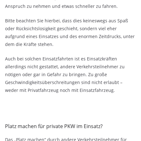
Anspruch zu nehmen und etwas schneller zu fahren.
Bitte beachten Sie hierbei, dass dies keineswegs aus Spaß
oder Rücksichtslosigkeit geschieht, sondern viel eher
aufgrund eines Einsatzes und des enormen Zeitdrucks, unter
dem die Kräfte stehen.
Auch bei solchen Einsatzfahrten ist es Einsatzkräften
allerdings nicht gestattet, andere Verkehrsteilnehmer zu
nötigen oder gar in Gefahr zu bringen. Zu große
Geschwindigkeitsüberschreitungen sind nicht erlaubt –
weder mit Privatfahrzeug noch mit Einsatzfahrzeug.
Platz machen für private PKW im Einsatz?
Das „Platz machen“ durch andere Verkehrsteilnehmer für