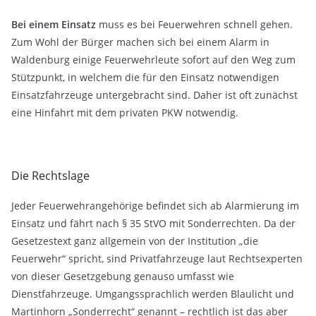
Bei einem Einsatz
muss es bei Feuerwehren schnell gehen.
Zum Wohl der Bürger machen sich bei einem Alarm in
Waldenburg einige Feuerwehrleute sofort auf den Weg zum
Stützpunkt, in welchem die für den Einsatz notwendigen
Einsatzfahrzeuge untergebracht sind. Daher ist oft zunächst
eine Hinfahrt mit dem privaten PKW notwendig.
Die Rechtslage
Jeder Feuerwehrangehörige befindet sich ab Alarmierung im
Einsatz und fährt nach § 35 StVO mit Sonderrechten. Da der
Gesetzestext ganz allgemein von der Institution „die
Feuerwehr“ spricht, sind Privatfahrzeuge laut Rechtsexperten
von dieser Gesetzgebung genauso umfasst wie
Dienstfahrzeuge. Umgangssprachlich werden Blaulicht und
Martinhorn „Sonderrecht“ genannt – rechtlich ist das aber