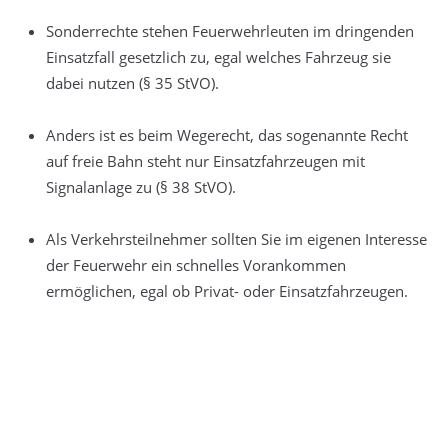
Sonderrechte stehen Feuerwehrleuten im dringenden
Einsatzfall gesetzlich zu, egal welches Fahrzeug sie
dabei nutzen (§ 35 StVO).
Anders ist es beim Wegerecht, das sogenannte Recht
auf freie Bahn steht nur Einsatzfahrzeugen mit
Signalanlage zu (§ 38 StVO).
Als Verkehrsteilnehmer sollten Sie im eigenen Interesse
der Feuerwehr ein schnelles Vorankommen
ermöglichen, egal ob Privat- oder Einsatzfahrzeugen.