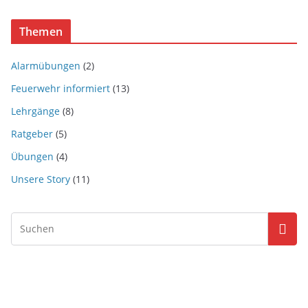
Themen
Alarmübungen
(2)
Feuerwehr informiert
(13)
Lehrgänge
(8)
Ratgeber
(5)
Übungen
(4)
Unsere Story
(11)