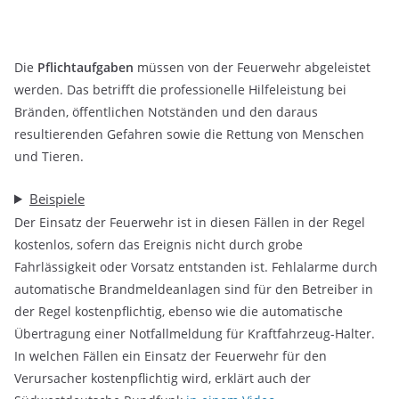
Die
Pflichtaufgaben
müssen von der Feuerwehr abgeleistet
werden. Das betrifft die professionelle Hilfeleistung bei
Bränden, öffentlichen Notständen und den daraus
resultierenden Gefahren sowie die Rettung von Menschen
und Tieren.
Beispiele
Der Einsatz der Feuerwehr ist in diesen Fällen in der Regel
kostenlos, sofern das Ereignis nicht durch grobe
Fahrlässigkeit oder Vorsatz entstanden ist. Fehlalarme durch
automatische Brandmeldeanlagen sind für den Betreiber in
der Regel kostenpflichtig, ebenso wie die automatische
Übertragung einer Notfallmeldung für Kraftfahrzeug-Halter.
In welchen Fällen ein Einsatz der Feuerwehr für den
Verursacher kostenpflichtig wird, erklärt auch der