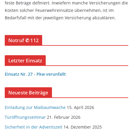
feste Beträge definiert. Inwiefern manche Versicherungen die
Kosten solcher Feuerwehreinsätze übernehmen, ist im
Bedarfsfall mit der jeweiligen Versicherung abzuklären.
Notruf ✆ 112
Letzter Einsatz
Einsatz Nr. 27 - Pkw verunfallt
Neueste Beiträge
Einladung zur Maibaumwache
15. April 2026
Türöffnungsseminar
21. Februar 2026
Sicherheit in der Adventszeit
14. Dezember 2025