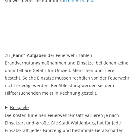
Südwestdeutsche Rundfunk
in einem Video
.
Zu
„Kann“-Aufgaben
der Feuerwehr zählen
Brandverhütungsmaßnahmen und Einsätze, bei denen keine
unmittelbare Gefahr für Umwelt, Menschen und Tiere
besteht. Solche Einsätze müssen rechtlich von der Feuerwehr
nicht erledigt werden. Bei Ableistung werden sie dem
Hilfeersuchenden meist in Rechnung gestellt.
Beispiele
Die Kosten für einen Feuerwehreinsatz variieren je nach
Einsatzart und -größe. Die Stadt Waldenburg hat für jede
Einsatzkraft, jedes Fahrzeug und bestimmte Gerätschaften