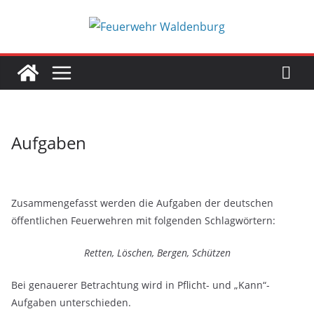
Zum
Inhalt
springen
Aufgaben
Zusammengefasst werden die Aufgaben der deutschen
öffentlichen Feuerwehren mit folgenden Schlagwörtern:
Retten, Löschen, Bergen, Schützen
Bei genauerer Betrachtung wird in Pflicht- und „Kann“-
Aufgaben unterschieden.