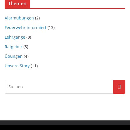
Themen
Alarmübungen
(2)
Feuerwehr informiert
(13)
Lehrgänge
(8)
Ratgeber
(5)
Übungen
(4)
Unsere Story
(11)