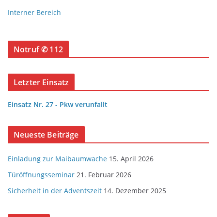
Interner Bereich
Notruf ✆ 112
Letzter Einsatz
Einsatz Nr. 27 - Pkw verunfallt
Neueste Beiträge
Einladung zur Maibaumwache
15. April 2026
Türöffnungsseminar
21. Februar 2026
Sicherheit in der Adventszeit
14. Dezember 2025