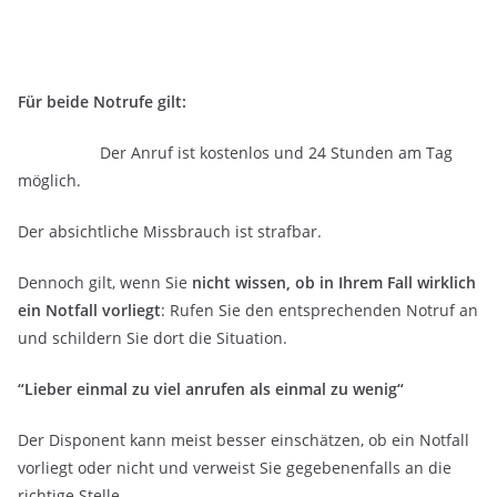
Für beide Notrufe gilt:
Der Anruf ist kostenlos und 24 Stunden am Tag
möglich.
Der absichtliche Missbrauch ist strafbar.
Dennoch gilt, wenn Sie
nicht wissen, ob in Ihrem Fall wirklich
ein Notfall vorliegt
: Rufen Sie den entsprechenden Notruf an
und schildern Sie dort die Situation.
“Lieber einmal zu viel anrufen als einmal zu wenig“
Der Disponent kann meist besser einschätzen, ob ein Notfall
vorliegt oder nicht und verweist Sie gegebenenfalls an die
richtige Stelle.