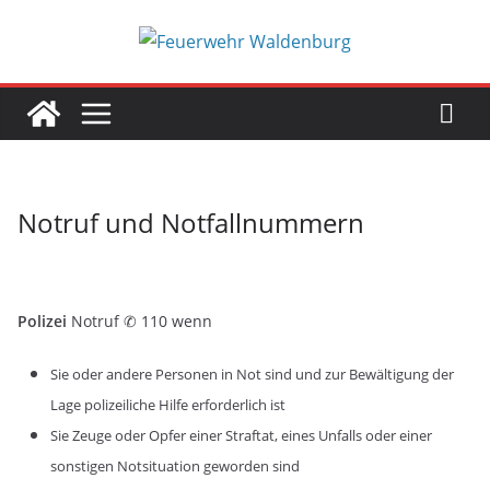
Zum
Inhalt
springen
Notruf und Notfallnummern
Polizei
Notruf ✆ 110 wenn
Sie oder andere Personen in Not sind und zur Bewältigung der
Lage polizeiliche Hilfe erforderlich ist
Sie Zeuge oder Opfer einer Straftat, eines Unfalls oder einer
sonstigen Notsituation geworden sind