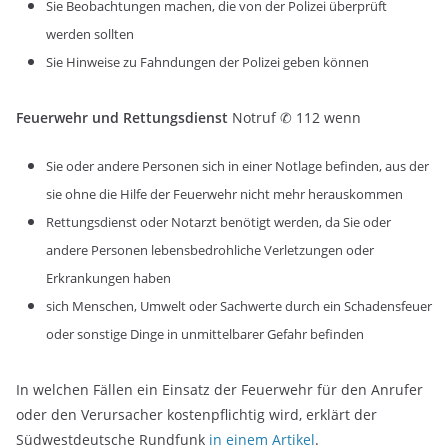
Sie Beobachtungen machen, die von der Polizei überprüft
werden sollten
Sie Hinweise zu Fahndungen der Polizei geben können
Feuerwehr und Rettungsdienst
Notruf ✆ 112 wenn
Sie oder andere Personen sich in einer Notlage befinden, aus der
sie ohne die Hilfe der Feuerwehr nicht mehr herauskommen
Rettungsdienst oder Notarzt benötigt werden, da Sie oder
andere Personen lebensbedrohliche Verletzungen oder
Erkrankungen haben
sich Menschen, Umwelt oder Sachwerte durch ein Schadensfeuer
oder sonstige Dinge in unmittelbarer Gefahr befinden
In welchen Fällen ein Einsatz der Feuerwehr für den Anrufer
oder den Verursacher kostenpflichtig wird, erklärt der
Südwestdeutsche Rundfunk
in einem Artikel
.