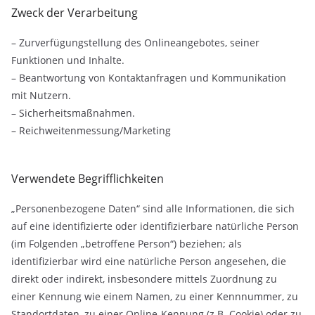
Zweck der Verarbeitung
– Zurverfügungstellung des Onlineangebotes, seiner
Funktionen und Inhalte.
– Beantwortung von Kontaktanfragen und Kommunikation
mit Nutzern.
– Sicherheitsmaßnahmen.
– Reichweitenmessung/Marketing
Verwendete Begrifflichkeiten
„Personenbezogene Daten“ sind alle Informationen, die sich
auf eine identifizierte oder identifizierbare natürliche Person
(im Folgenden „betroffene Person“) beziehen; als
identifizierbar wird eine natürliche Person angesehen, die
direkt oder indirekt, insbesondere mittels Zuordnung zu
einer Kennung wie einem Namen, zu einer Kennnummer, zu
Standortdaten, zu einer Online-Kennung (z.B. Cookie) oder zu