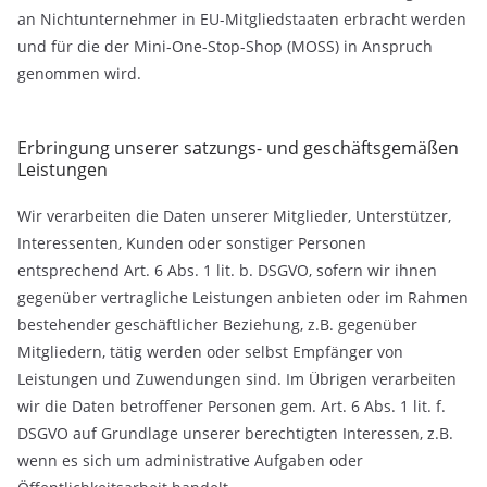
an Nichtunternehmer in EU-Mitgliedstaaten erbracht werden
und für die der Mini-One-Stop-Shop (MOSS) in Anspruch
genommen wird.
Erbringung unserer satzungs- und geschäftsgemäßen
Leistungen
Wir verarbeiten die Daten unserer Mitglieder, Unterstützer,
Interessenten, Kunden oder sonstiger Personen
entsprechend Art. 6 Abs. 1 lit. b. DSGVO, sofern wir ihnen
gegenüber vertragliche Leistungen anbieten oder im Rahmen
bestehender geschäftlicher Beziehung, z.B. gegenüber
Mitgliedern, tätig werden oder selbst Empfänger von
Leistungen und Zuwendungen sind. Im Übrigen verarbeiten
wir die Daten betroffener Personen gem. Art. 6 Abs. 1 lit. f.
DSGVO auf Grundlage unserer berechtigten Interessen, z.B.
wenn es sich um administrative Aufgaben oder