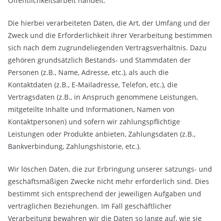
Öffentlichkeitsarbeit handelt.
Die hierbei verarbeiteten Daten, die Art, der Umfang und der
Zweck und die Erforderlichkeit ihrer Verarbeitung bestimmen
sich nach dem zugrundeliegenden Vertragsverhältnis. Dazu
gehören grundsätzlich Bestands- und Stammdaten der
Personen (z.B., Name, Adresse, etc.), als auch die
Kontaktdaten (z.B., E-Mailadresse, Telefon, etc.), die
Vertragsdaten (z.B., in Anspruch genommene Leistungen,
mitgeteilte Inhalte und Informationen, Namen von
Kontaktpersonen) und sofern wir zahlungspflichtige
Leistungen oder Produkte anbieten, Zahlungsdaten (z.B.,
Bankverbindung, Zahlungshistorie, etc.).
Wir löschen Daten, die zur Erbringung unserer satzungs- und
geschäftsmäßigen Zwecke nicht mehr erforderlich sind. Dies
bestimmt sich entsprechend der jeweiligen Aufgaben und
vertraglichen Beziehungen. Im Fall geschäftlicher
Verarbeitung bewahren wir die Daten so lange auf, wie sie