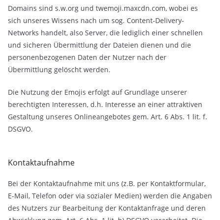
Domains sind s.w.org und twemoji.maxcdn.com, wobei es
sich unseres Wissens nach um sog. Content-Delivery-
Networks handelt, also Server, die lediglich einer schnellen
und sicheren Übermittlung der Dateien dienen und die
personenbezogenen Daten der Nutzer nach der
Übermittlung gelöscht werden.
Die Nutzung der Emojis erfolgt auf Grundlage unserer
berechtigten Interessen, d.h. Interesse an einer attraktiven
Gestaltung unseres Onlineangebotes gem. Art. 6 Abs. 1 lit. f.
DSGVO.
Kontaktaufnahme
Bei der Kontaktaufnahme mit uns (z.B. per Kontaktformular,
E-Mail, Telefon oder via sozialer Medien) werden die Angaben
des Nutzers zur Bearbeitung der Kontaktanfrage und deren