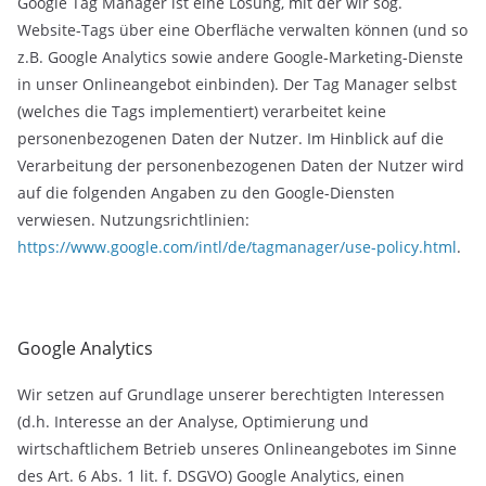
Google Tag Manager ist eine Lösung, mit der wir sog.
Website-Tags über eine Oberfläche verwalten können (und so
z.B. Google Analytics sowie andere Google-Marketing-Dienste
in unser Onlineangebot einbinden). Der Tag Manager selbst
(welches die Tags implementiert) verarbeitet keine
personenbezogenen Daten der Nutzer. Im Hinblick auf die
Verarbeitung der personenbezogenen Daten der Nutzer wird
auf die folgenden Angaben zu den Google-Diensten
verwiesen. Nutzungsrichtlinien:
https://www.google.com/intl/de/tagmanager/use-policy.html
.
Google Analytics
Wir setzen auf Grundlage unserer berechtigten Interessen
(d.h. Interesse an der Analyse, Optimierung und
wirtschaftlichem Betrieb unseres Onlineangebotes im Sinne
des Art. 6 Abs. 1 lit. f. DSGVO) Google Analytics, einen