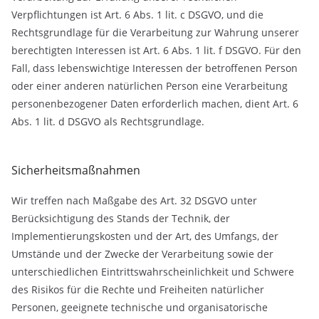
Verpflichtungen ist Art. 6 Abs. 1 lit. c DSGVO, und die
Rechtsgrundlage für die Verarbeitung zur Wahrung unserer
berechtigten Interessen ist Art. 6 Abs. 1 lit. f DSGVO. Für den
Fall, dass lebenswichtige Interessen der betroffenen Person
oder einer anderen natürlichen Person eine Verarbeitung
personenbezogener Daten erforderlich machen, dient Art. 6
Abs. 1 lit. d DSGVO als Rechtsgrundlage.
Sicherheitsmaßnahmen
Wir treffen nach Maßgabe des Art. 32 DSGVO unter
Berücksichtigung des Stands der Technik, der
Implementierungskosten und der Art, des Umfangs, der
Umstände und der Zwecke der Verarbeitung sowie der
unterschiedlichen Eintrittswahrscheinlichkeit und Schwere
des Risikos für die Rechte und Freiheiten natürlicher
Personen, geeignete technische und organisatorische