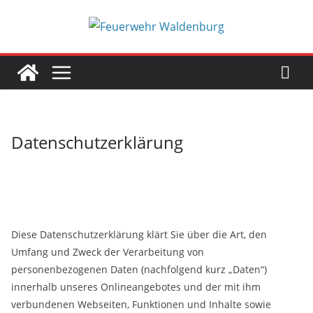
Zum
Inhalt
springen
Datenschutzerklärung
Diese Datenschutzerklärung klärt Sie über die Art, den
Umfang und Zweck der Verarbeitung von
personenbezogenen Daten (nachfolgend kurz „Daten“)
innerhalb unseres Onlineangebotes und der mit ihm
verbundenen Webseiten, Funktionen und Inhalte sowie