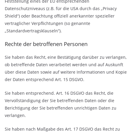
Feststellung eines der EU entsprechenden
Datenschutzniveaus (z.B. für die USA durch das „Privacy
Shield“) oder Beachtung offiziell anerkannter spezieller
vertraglicher Verpflichtungen (so genannte
„Standardvertragsklauseln“).
Rechte der betroffenen Personen
Sie haben das Recht, eine Bestätigung darüber zu verlangen,
ob betreffende Daten verarbeitet werden und auf Auskunft
über diese Daten sowie auf weitere Informationen und Kopie
der Daten entsprechend Art. 15 DSGVO.
Sie haben entsprechend. Art. 16 DSGVO das Recht, die
Vervollständigung der Sie betreffenden Daten oder die
Berichtigung der Sie betreffenden unrichtigen Daten zu
verlangen.
Sie haben nach Maßgabe des Art. 17 DSGVO das Recht zu