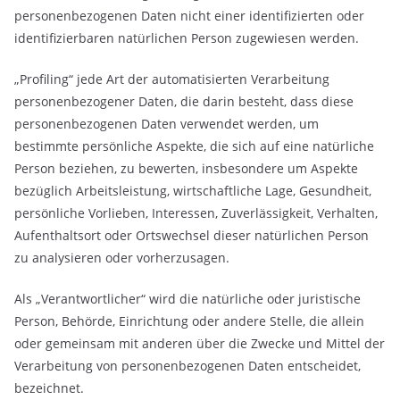
personenbezogenen Daten nicht einer identifizierten oder
identifizierbaren natürlichen Person zugewiesen werden.
„Profiling“ jede Art der automatisierten Verarbeitung
personenbezogener Daten, die darin besteht, dass diese
personenbezogenen Daten verwendet werden, um
bestimmte persönliche Aspekte, die sich auf eine natürliche
Person beziehen, zu bewerten, insbesondere um Aspekte
bezüglich Arbeitsleistung, wirtschaftliche Lage, Gesundheit,
persönliche Vorlieben, Interessen, Zuverlässigkeit, Verhalten,
Aufenthaltsort oder Ortswechsel dieser natürlichen Person
zu analysieren oder vorherzusagen.
Als „Verantwortlicher“ wird die natürliche oder juristische
Person, Behörde, Einrichtung oder andere Stelle, die allein
oder gemeinsam mit anderen über die Zwecke und Mittel der
Verarbeitung von personenbezogenen Daten entscheidet,
bezeichnet.