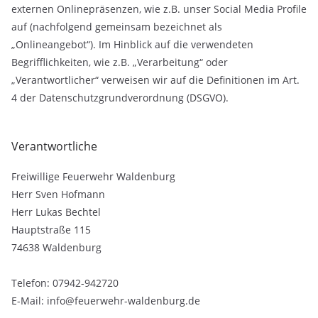
externen Onlinepräsenzen, wie z.B. unser Social Media Profile
auf (nachfolgend gemeinsam bezeichnet als
„Onlineangebot“). Im Hinblick auf die verwendeten
Begrifflichkeiten, wie z.B. „Verarbeitung“ oder
„Verantwortlicher“ verweisen wir auf die Definitionen im Art.
4 der Datenschutzgrundverordnung (DSGVO).
Verantwortliche
Freiwillige Feuerwehr Waldenburg
Herr Sven Hofmann
Herr Lukas Bechtel
Hauptstraße 115
74638 Waldenburg
Telefon: 07942-942720
E-Mail: info@feuerwehr-waldenburg.de