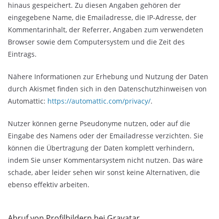
hinaus gespeichert. Zu diesen Angaben gehören der
eingegebene Name, die Emailadresse, die IP-Adresse, der
Kommentarinhalt, der Referrer, Angaben zum verwendeten
Browser sowie dem Computersystem und die Zeit des
Eintrags.
Nähere Informationen zur Erhebung und Nutzung der Daten
durch Akismet finden sich in den Datenschutzhinweisen von
Automattic:
https://automattic.com/privacy/
.
Nutzer können gerne Pseudonyme nutzen, oder auf die
Eingabe des Namens oder der Emailadresse verzichten. Sie
können die Übertragung der Daten komplett verhindern,
indem Sie unser Kommentarsystem nicht nutzen. Das wäre
schade, aber leider sehen wir sonst keine Alternativen, die
ebenso effektiv arbeiten.
Abruf von Profilbildern bei Gravatar