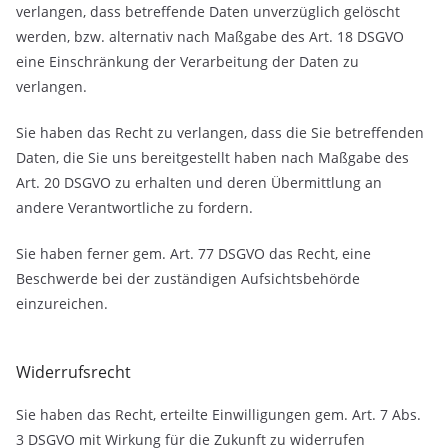
verlangen, dass betreffende Daten unverzüglich gelöscht
werden, bzw. alternativ nach Maßgabe des Art. 18 DSGVO
eine Einschränkung der Verarbeitung der Daten zu
verlangen.
Sie haben das Recht zu verlangen, dass die Sie betreffenden
Daten, die Sie uns bereitgestellt haben nach Maßgabe des
Art. 20 DSGVO zu erhalten und deren Übermittlung an
andere Verantwortliche zu fordern.
Sie haben ferner gem. Art. 77 DSGVO das Recht, eine
Beschwerde bei der zuständigen Aufsichtsbehörde
einzureichen.
Widerrufsrecht
Sie haben das Recht, erteilte Einwilligungen gem. Art. 7 Abs.
3 DSGVO mit Wirkung für die Zukunft zu widerrufen