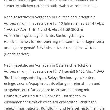
steuerrechtlichen Gründen aufbewahrt werden müssen.
Nach gesetzlichen Vorgaben in Deutschland, erfolgt die
Aufbewahrung insbesondere für 10 Jahre gemäß §§ 147 Abs.
1 AO, 257 Abs. 1 Nr. 1 und 4, Abs. 4 HGB (Bücher,
Aufzeichnungen, Lageberichte, Buchungsbelege,
Handelsbücher, für Besteuerung relevanter Unterlagen, etc.)
und 6 Jahre gemäß § 257 Abs. 1 Nr. 2 und 3, Abs. 4 HGB
(Handelsbriefe).
Nach gesetzlichen Vorgaben in Österreich erfolgt die
Aufbewahrung insbesondere für 7 J gemäß § 132 Abs. 1 BAO
(Buchhaltungsunterlagen, Belege/Rechnungen, Konten,
Belege, Geschäftspapiere, Aufstellung der Einnahmen und
Ausgaben, etc.), für 22 Jahre im Zusammenhang mit
Grundstücken und für 10 Jahre bei Unterlagen im
Zusammenhang mit elektronisch erbrachten Leistungen,
Telekommunikations-, Rundfunk- und Fernsehleistungen, die