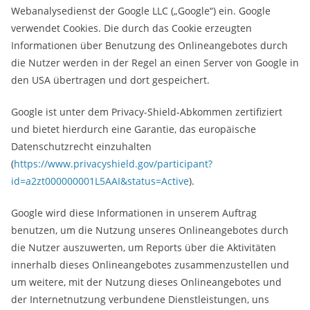
Webanalysedienst der Google LLC („Google“) ein. Google
verwendet Cookies. Die durch das Cookie erzeugten
Informationen über Benutzung des Onlineangebotes durch
die Nutzer werden in der Regel an einen Server von Google in
den USA übertragen und dort gespeichert.
Google ist unter dem Privacy-Shield-Abkommen zertifiziert
und bietet hierdurch eine Garantie, das europäische
Datenschutzrecht einzuhalten
(
https://www.privacyshield.gov/participant?
id=a2zt000000001L5AAI&status=Active
).
Google wird diese Informationen in unserem Auftrag
benutzen, um die Nutzung unseres Onlineangebotes durch
die Nutzer auszuwerten, um Reports über die Aktivitäten
innerhalb dieses Onlineangebotes zusammenzustellen und
um weitere, mit der Nutzung dieses Onlineangebotes und
der Internetnutzung verbundene Dienstleistungen, uns