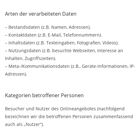
Arten der verarbeiteten Daten
– Bestandsdaten (z.B. Namen, Adressen).
– Kontaktdaten (z.B. E-Mail, Telefonnummern).
– Inhaltsdaten (z.B. Texteingaben, Fotografien, Videos).
– Nutzungsdaten (z.B. besuchte Webseiten, Interesse an
Inhalten, Zugriffszeiten).
– Meta-/Kommunikationsdaten (z.B., Geräte-Informationen, IP-
Adressen).
Kategorien betroffener Personen
Besucher und Nutzer des Onlineangebotes (nachfolgend
bezeichnen wir die betroffenen Personen zusammenfassend
auch als „Nutzer“).