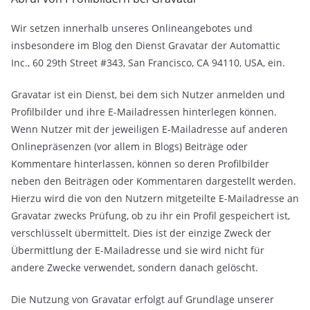
Wir setzen innerhalb unseres Onlineangebotes und
insbesondere im Blog den Dienst Gravatar der Automattic
Inc., 60 29th Street #343, San Francisco, CA 94110, USA, ein.
Gravatar ist ein Dienst, bei dem sich Nutzer anmelden und
Profilbilder und ihre E-Mailadressen hinterlegen können.
Wenn Nutzer mit der jeweiligen E-Mailadresse auf anderen
Onlinepräsenzen (vor allem in Blogs) Beiträge oder
Kommentare hinterlassen, können so deren Profilbilder
neben den Beiträgen oder Kommentaren dargestellt werden.
Hierzu wird die von den Nutzern mitgeteilte E-Mailadresse an
Gravatar zwecks Prüfung, ob zu ihr ein Profil gespeichert ist,
verschlüsselt übermittelt. Dies ist der einzige Zweck der
Übermittlung der E-Mailadresse und sie wird nicht für
andere Zwecke verwendet, sondern danach gelöscht.
Die Nutzung von Gravatar erfolgt auf Grundlage unserer