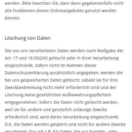
werden. Bitte beachten Sie, dass dann gegebenenfalls nicht
alle Funktionen dieses Onlineangebotes genutzt werden
können.
Löschung von Daten
Die von uns verarbeiteten Daten werden nach Maßgabe der
Art. 17 und 18 DSGVO gelöscht oder in ihrer Verarbeitung
eingeschränkt. Sofern nicht im Rahmen dieser
Datenschutzerklärung ausdrücklich angegeben, werden die
bei uns gespeicherten Daten gelöscht, sobald sie für ihre
Zweckbestimmung nicht mehr erforderlich sind und der
Löschung keine gesetzlichen Aufbewahrungspflichten
entgegenstehen. Sofern die Daten nicht gelöscht werden,
weil sie für andere und gesetzlich zulässige Zwecke
erforderlich sind, wird deren Verarbeitung eingeschränkt.
D.h. die Daten werden gesperrt und nicht für andere Zwecke
verarbeitet. Das gilt z.B. für Daten, die aus handels- oder