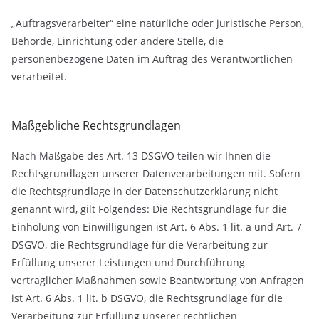
„Auftragsverarbeiter“ eine natürliche oder juristische Person,
Behörde, Einrichtung oder andere Stelle, die
personenbezogene Daten im Auftrag des Verantwortlichen
verarbeitet.
Maßgebliche Rechtsgrundlagen
Nach Maßgabe des Art. 13 DSGVO teilen wir Ihnen die
Rechtsgrundlagen unserer Datenverarbeitungen mit. Sofern
die Rechtsgrundlage in der Datenschutzerklärung nicht
genannt wird, gilt Folgendes: Die Rechtsgrundlage für die
Einholung von Einwilligungen ist Art. 6 Abs. 1 lit. a und Art. 7
DSGVO, die Rechtsgrundlage für die Verarbeitung zur
Erfüllung unserer Leistungen und Durchführung
vertraglicher Maßnahmen sowie Beantwortung von Anfragen
ist Art. 6 Abs. 1 lit. b DSGVO, die Rechtsgrundlage für die
Verarbeitung zur Erfüllung unserer rechtlichen