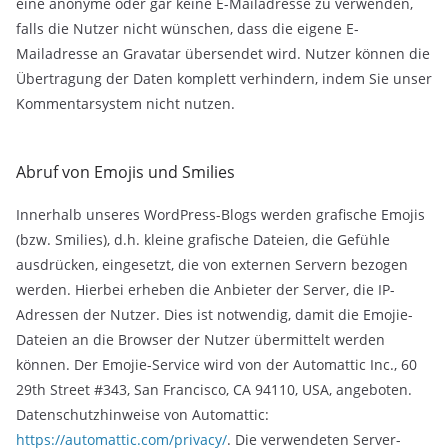
eine anonyme oder gar keine E-Mailadresse zu verwenden,
falls die Nutzer nicht wünschen, dass die eigene E-
Mailadresse an Gravatar übersendet wird. Nutzer können die
Übertragung der Daten komplett verhindern, indem Sie unser
Kommentarsystem nicht nutzen.
Abruf von Emojis und Smilies
Innerhalb unseres WordPress-Blogs werden grafische Emojis
(bzw. Smilies), d.h. kleine grafische Dateien, die Gefühle
ausdrücken, eingesetzt, die von externen Servern bezogen
werden. Hierbei erheben die Anbieter der Server, die IP-
Adressen der Nutzer. Dies ist notwendig, damit die Emojie-
Dateien an die Browser der Nutzer übermittelt werden
können. Der Emojie-Service wird von der Automattic Inc., 60
29th Street #343, San Francisco, CA 94110, USA, angeboten.
Datenschutzhinweise von Automattic:
https://automattic.com/privacy/
. Die verwendeten Server-