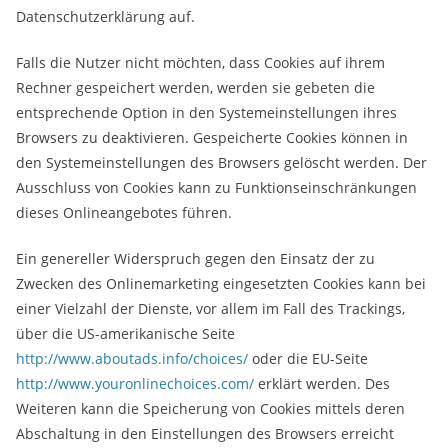
Datenschutzerklärung auf.
Falls die Nutzer nicht möchten, dass Cookies auf ihrem
Rechner gespeichert werden, werden sie gebeten die
entsprechende Option in den Systemeinstellungen ihres
Browsers zu deaktivieren. Gespeicherte Cookies können in
den Systemeinstellungen des Browsers gelöscht werden. Der
Ausschluss von Cookies kann zu Funktionseinschränkungen
dieses Onlineangebotes führen.
Ein genereller Widerspruch gegen den Einsatz der zu
Zwecken des Onlinemarketing eingesetzten Cookies kann bei
einer Vielzahl der Dienste, vor allem im Fall des Trackings,
über die US-amerikanische Seite
http://www.aboutads.info/choices/
oder die EU-Seite
http://www.youronlinechoices.com/
erklärt werden. Des
Weiteren kann die Speicherung von Cookies mittels deren
Abschaltung in den Einstellungen des Browsers erreicht