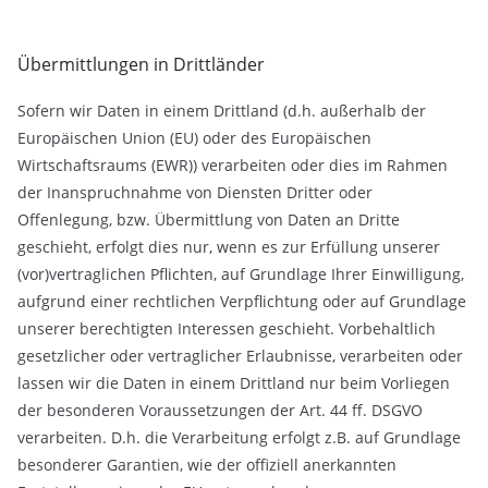
Übermittlungen in Drittländer
Sofern wir Daten in einem Drittland (d.h. außerhalb der
Europäischen Union (EU) oder des Europäischen
Wirtschaftsraums (EWR)) verarbeiten oder dies im Rahmen
der Inanspruchnahme von Diensten Dritter oder
Offenlegung, bzw. Übermittlung von Daten an Dritte
geschieht, erfolgt dies nur, wenn es zur Erfüllung unserer
(vor)vertraglichen Pflichten, auf Grundlage Ihrer Einwilligung,
aufgrund einer rechtlichen Verpflichtung oder auf Grundlage
unserer berechtigten Interessen geschieht. Vorbehaltlich
gesetzlicher oder vertraglicher Erlaubnisse, verarbeiten oder
lassen wir die Daten in einem Drittland nur beim Vorliegen
der besonderen Voraussetzungen der Art. 44 ff. DSGVO
verarbeiten. D.h. die Verarbeitung erfolgt z.B. auf Grundlage
besonderer Garantien, wie der offiziell anerkannten