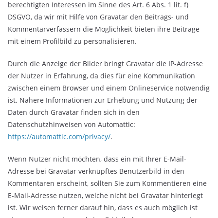
berechtigten Interessen im Sinne des Art. 6 Abs. 1 lit. f)
DSGVO, da wir mit Hilfe von Gravatar den Beitrags- und
Kommentarverfassern die Möglichkeit bieten ihre Beiträge
mit einem Profilbild zu personalisieren.
Durch die Anzeige der Bilder bringt Gravatar die IP-Adresse
der Nutzer in Erfahrung, da dies für eine Kommunikation
zwischen einem Browser und einem Onlineservice notwendig
ist. Nähere Informationen zur Erhebung und Nutzung der
Daten durch Gravatar finden sich in den
Datenschutzhinweisen von Automattic:
https://automattic.com/privacy/
.
Wenn Nutzer nicht möchten, dass ein mit Ihrer E-Mail-
Adresse bei Gravatar verknüpftes Benutzerbild in den
Kommentaren erscheint, sollten Sie zum Kommentieren eine
E-Mail-Adresse nutzen, welche nicht bei Gravatar hinterlegt
ist. Wir weisen ferner darauf hin, dass es auch möglich ist