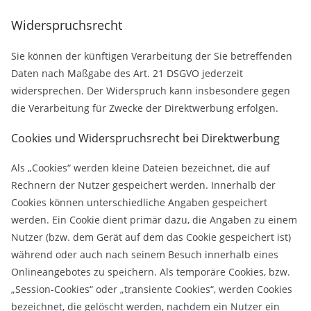
Widerspruchsrecht
Sie können der künftigen Verarbeitung der Sie betreffenden
Daten nach Maßgabe des Art. 21 DSGVO jederzeit
widersprechen. Der Widerspruch kann insbesondere gegen
die Verarbeitung für Zwecke der Direktwerbung erfolgen.
Cookies und Widerspruchsrecht bei Direktwerbung
Als „Cookies“ werden kleine Dateien bezeichnet, die auf
Rechnern der Nutzer gespeichert werden. Innerhalb der
Cookies können unterschiedliche Angaben gespeichert
werden. Ein Cookie dient primär dazu, die Angaben zu einem
Nutzer (bzw. dem Gerät auf dem das Cookie gespeichert ist)
während oder auch nach seinem Besuch innerhalb eines
Onlineangebotes zu speichern. Als temporäre Cookies, bzw.
„Session-Cookies“ oder „transiente Cookies“, werden Cookies
bezeichnet, die gelöscht werden, nachdem ein Nutzer ein