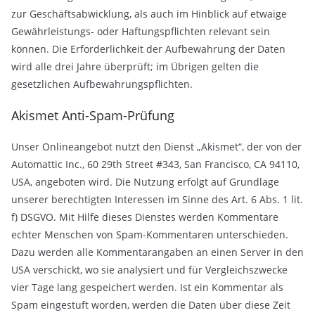
zur Geschäftsabwicklung, als auch im Hinblick auf etwaige
Gewährleistungs- oder Haftungspflichten relevant sein
können. Die Erforderlichkeit der Aufbewahrung der Daten
wird alle drei Jahre überprüft; im Übrigen gelten die
gesetzlichen Aufbewahrungspflichten.
Akismet Anti-Spam-Prüfung
Unser Onlineangebot nutzt den Dienst „Akismet“, der von der
Automattic Inc., 60 29th Street #343, San Francisco, CA 94110,
USA, angeboten wird. Die Nutzung erfolgt auf Grundlage
unserer berechtigten Interessen im Sinne des Art. 6 Abs. 1 lit.
f) DSGVO. Mit Hilfe dieses Dienstes werden Kommentare
echter Menschen von Spam-Kommentaren unterschieden.
Dazu werden alle Kommentarangaben an einen Server in den
USA verschickt, wo sie analysiert und für Vergleichszwecke
vier Tage lang gespeichert werden. Ist ein Kommentar als
Spam eingestuft worden, werden die Daten über diese Zeit