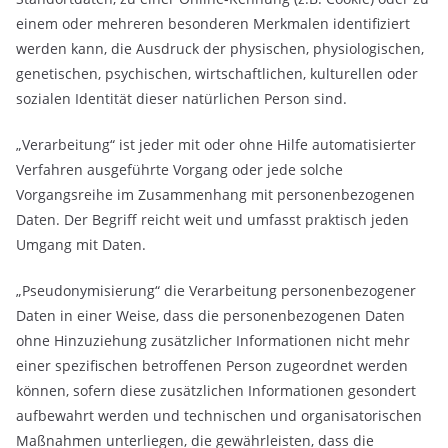
einem oder mehreren besonderen Merkmalen identifiziert
werden kann, die Ausdruck der physischen, physiologischen,
genetischen, psychischen, wirtschaftlichen, kulturellen oder
sozialen Identität dieser natürlichen Person sind.
„Verarbeitung“ ist jeder mit oder ohne Hilfe automatisierter
Verfahren ausgeführte Vorgang oder jede solche
Vorgangsreihe im Zusammenhang mit personenbezogenen
Daten. Der Begriff reicht weit und umfasst praktisch jeden
Umgang mit Daten.
„Pseudonymisierung“ die Verarbeitung personenbezogener
Daten in einer Weise, dass die personenbezogenen Daten
ohne Hinzuziehung zusätzlicher Informationen nicht mehr
einer spezifischen betroffenen Person zugeordnet werden
können, sofern diese zusätzlichen Informationen gesondert
aufbewahrt werden und technischen und organisatorischen
Maßnahmen unterliegen, die gewährleisten, dass die