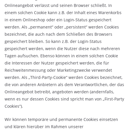
Onlineangebot verlässt und seinen Browser schließt. In
einem solchen Cookie kann z.B. der Inhalt eines Warenkorbs
in einem Onlineshop oder ein Login-Status gespeichert
werden. Als „permanent“ oder „persistent“ werden Cookies
bezeichnet, die auch nach dem Schließen des Browsers
gespeichert bleiben. So kann z.B. der Login-Status
gespeichert werden, wenn die Nutzer diese nach mehreren
Tagen aufsuchen. Ebenso können in einem solchen Cookie
die Interessen der Nutzer gespeichert werden, die für
Reichweitenmessung oder Marketingzwecke verwendet
werden. Als „Third-Party-Cookie“ werden Cookies bezeichnet,
die von anderen Anbietern als dem Verantwortlichen, der das
Onlineangebot betreibt, angeboten werden (andernfalls,
wenn es nur dessen Cookies sind spricht man von „First-Party
Cookies“).
Wir können temporäre und permanente Cookies einsetzen
und klären hierüber im Rahmen unserer