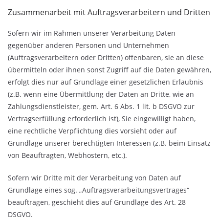
Zusammenarbeit mit Auftragsverarbeitern und Dritten
Sofern wir im Rahmen unserer Verarbeitung Daten
gegenüber anderen Personen und Unternehmen
(Auftragsverarbeitern oder Dritten) offenbaren, sie an diese
übermitteln oder ihnen sonst Zugriff auf die Daten gewähren,
erfolgt dies nur auf Grundlage einer gesetzlichen Erlaubnis
(z.B. wenn eine Übermittlung der Daten an Dritte, wie an
Zahlungsdienstleister, gem. Art. 6 Abs. 1 lit. b DSGVO zur
Vertragserfüllung erforderlich ist), Sie eingewilligt haben,
eine rechtliche Verpflichtung dies vorsieht oder auf
Grundlage unserer berechtigten Interessen (z.B. beim Einsatz
von Beauftragten, Webhostern, etc.).
Sofern wir Dritte mit der Verarbeitung von Daten auf
Grundlage eines sog. „Auftragsverarbeitungsvertrages“
beauftragen, geschieht dies auf Grundlage des Art. 28
DSGVO.