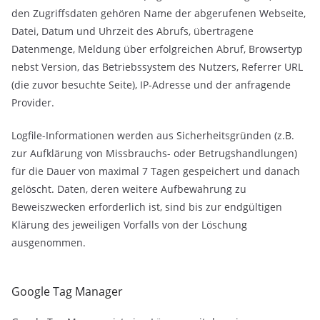
den Zugriffsdaten gehören Name der abgerufenen Webseite,
Datei, Datum und Uhrzeit des Abrufs, übertragene
Datenmenge, Meldung über erfolgreichen Abruf, Browsertyp
nebst Version, das Betriebssystem des Nutzers, Referrer URL
(die zuvor besuchte Seite), IP-Adresse und der anfragende
Provider.
Logfile-Informationen werden aus Sicherheitsgründen (z.B.
zur Aufklärung von Missbrauchs- oder Betrugshandlungen)
für die Dauer von maximal 7 Tagen gespeichert und danach
gelöscht. Daten, deren weitere Aufbewahrung zu
Beweiszwecken erforderlich ist, sind bis zur endgültigen
Klärung des jeweiligen Vorfalls von der Löschung
ausgenommen.
Google Tag Manager