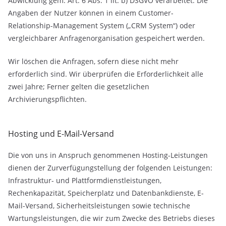
Abwicklung gem. Art. 6 Abs. 1 lit. b) DSGVO verarbeitet. Die
Angaben der Nutzer können in einem Customer-
Relationship-Management System („CRM System“) oder
vergleichbarer Anfragenorganisation gespeichert werden.
Wir löschen die Anfragen, sofern diese nicht mehr
erforderlich sind. Wir überprüfen die Erforderlichkeit alle
zwei Jahre; Ferner gelten die gesetzlichen
Archivierungspflichten.
Hosting und E-Mail-Versand
Die von uns in Anspruch genommenen Hosting-Leistungen
dienen der Zurverfügungstellung der folgenden Leistungen:
Infrastruktur- und Plattformdienstleistungen,
Rechenkapazität, Speicherplatz und Datenbankdienste, E-
Mail-Versand, Sicherheitsleistungen sowie technische
Wartungsleistungen, die wir zum Zwecke des Betriebs dieses