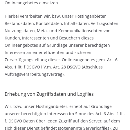
Onlineangebotes einsetzen.
Hierbei verarbeiten wir, bzw. unser Hostinganbieter
Bestandsdaten, Kontaktdaten, Inhaltsdaten, Vertragsdaten,
Nutzungsdaten, Meta- und Kommunikationsdaten von
Kunden, Interessenten und Besuchern dieses
Onlineangebotes auf Grundlage unserer berechtigten
Interessen an einer effizienten und sicheren
Zurverfügungstellung dieses Onlineangebotes gem. Art. 6
Abs. 1 lit. f DSGVO i.V.m. Art. 28 DSGVO (Abschluss
Auftragsverarbeitungsvertrag).
Erhebung von Zugriffsdaten und Logfiles
Wir, bzw. unser Hostinganbieter, erhebt auf Grundlage
unserer berechtigten Interessen im Sinne des Art. 6 Abs. 1 lit.
f. DSGVO Daten über jeden Zugriff auf den Server, auf dem
sich dieser Dienst befindet (sogenannte Serverlogfiles). Zu