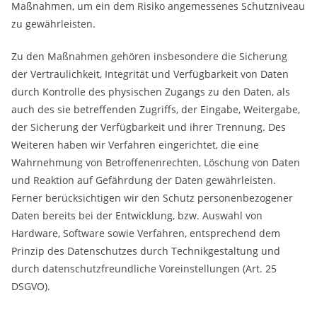
Maßnahmen, um ein dem Risiko angemessenes Schutzniveau
zu gewährleisten.
Zu den Maßnahmen gehören insbesondere die Sicherung
der Vertraulichkeit, Integrität und Verfügbarkeit von Daten
durch Kontrolle des physischen Zugangs zu den Daten, als
auch des sie betreffenden Zugriffs, der Eingabe, Weitergabe,
der Sicherung der Verfügbarkeit und ihrer Trennung. Des
Weiteren haben wir Verfahren eingerichtet, die eine
Wahrnehmung von Betroffenenrechten, Löschung von Daten
und Reaktion auf Gefährdung der Daten gewährleisten.
Ferner berücksichtigen wir den Schutz personenbezogener
Daten bereits bei der Entwicklung, bzw. Auswahl von
Hardware, Software sowie Verfahren, entsprechend dem
Prinzip des Datenschutzes durch Technikgestaltung und
durch datenschutzfreundliche Voreinstellungen (Art. 25
DSGVO).