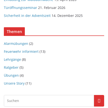
Türöffnungsseminar
21. Februar 2026
Sicherheit in der Adventszeit
14. Dezember 2025
Themen
Alarmübungen
(2)
Feuerwehr informiert
(13)
Lehrgänge
(8)
Ratgeber
(5)
Übungen
(4)
Unsere Story
(11)