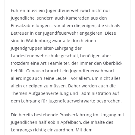
Führen muss ein Jugendfeuerwehrwart nicht nur
Jugendliche, sondern auch Kameraden aus den
Einsatzabteilungen – vor allem diejenigen, die sich als
Betreuer in der Jugendfeuerwehr engagieren. Diese
sind in Waldenburg zwar alle durch einen
Jugendgruppenleiter-Lehrgang der
Landesfeuerwehrschule geschult, benötigen aber
trotzdem eine Art Teamleiter, der immer den Überblick
behält. Genauso braucht ein Jugendfeuerwehrwart
allerdings auch seine Leute – vor allem, um nicht alles
allein erledigen zu müssen. Daher werden auch die
Themen Aufgabenverteilung und –administration auf
dem Lehrgang für Jugendfeuerwehrwarte besprochen.
Die bereits bestehende Praxiserfahrung im Umgang mit
Jugendlichen half Robin Apfelbach, die Inhalte des
Lehrgangs richtig einzuordnen. Mit dem