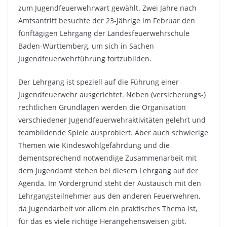
zum Jugendfeuerwehrwart gewählt. Zwei Jahre nach
Amtsantritt besuchte der 23-Jährige im Februar den
fünftägigen Lehrgang der Landesfeuerwehrschule
Baden-Württemberg, um sich in Sachen
Jugendfeuerwehrführung fortzubilden.
Der Lehrgang ist speziell auf die Führung einer
Jugendfeuerwehr ausgerichtet. Neben (versicherungs-)
rechtlichen Grundlagen werden die Organisation
verschiedener Jugendfeuerwehraktivitäten gelehrt und
teambildende Spiele ausprobiert. Aber auch schwierige
Themen wie Kindeswohlgefährdung und die
dementsprechend notwendige Zusammenarbeit mit
dem Jugendamt stehen bei diesem Lehrgang auf der
Agenda. Im Vordergrund steht der Austausch mit den
Lehrgangsteilnehmer aus den anderen Feuerwehren,
da Jugendarbeit vor allem ein praktisches Thema ist,
für das es viele richtige Herangehensweisen gibt.